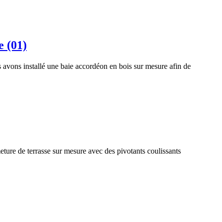
e (01)
avons installé une baie accordéon en bois sur mesure afin de
ture de terrasse sur mesure avec des pivotants coulissants