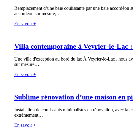
Remplacement d’une baie coulissante par une baie accordéon sur
accordéon sur mesure,…
En savoir +
Villa contemporaine à Veyrier‑le‑Lac
Une villa d'exception au bord du lac À Veyrier‑le‑Lac , nous a
sur mesure…
En savoir +
Sublime rénovation d’une maison en pie
Installation de coulissants minimalistes en rénovation, avec la 
extrêmement…
En savoir +