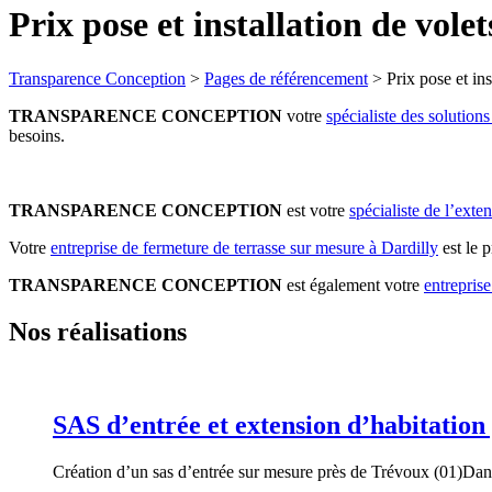
Prix pose et installation de vole
Transparence Conception
>
Pages de référencement
>
Prix pose et ins
TRANSPARENCE CONCEPTION
votre
spécialiste des solutions
besoins.
TRANSPARENCE CONCEPTION
est votre
spécialiste de l’exte
Votre
entreprise de fermeture de terrasse sur mesure à Dardilly
est le p
TRANSPARENCE CONCEPTION
est également votre
entreprise
Nos réalisations
SAS d’entrée et extension d’habitation
Création d’un sas d’entrée sur mesure près de Trévoux (01)Dans