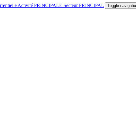
rrentielle Activité PRINCIPALE Secteur PRINCIPAL
Toggle navigati