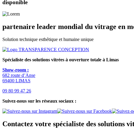
disponible
partenaire leader mondial du vitrage en 
Solution technique esthétique et humaine unique
Spécialiste des solutions vitrées à ouverture totale
à Limas
Show-room :
682 route d’Anse
69400 LIMAS
09 80 99 47 26
Suivez-nous sur les réseaux sociaux :
Contactez votre spécialiste des solutions v