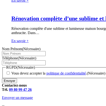
En savoir +
Rénovation complète d’une sublime et
Rénovation complète d'une sublime et lumineuse maison bourgeois
anthracite. Dans…
En savoir +
Nom Prénom
(Nécessaire)
Téléphone
(Nécessaire)
RGPD
(Nécessaire)
Vous devez accepter la
politique de confidentialité
.
(Nécessaire)
Envoyer
Contactez-nous
Tél.
09 80 99 47 26
Envoyer un message