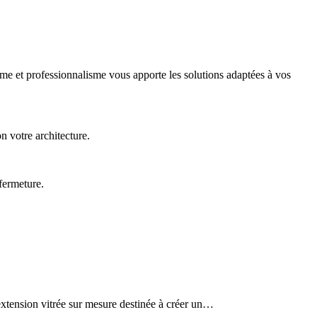
e et professionnalisme vous apporte les solutions adaptées à vos
 votre architecture.
 fermeture.
extension vitrée sur mesure destinée à créer un…