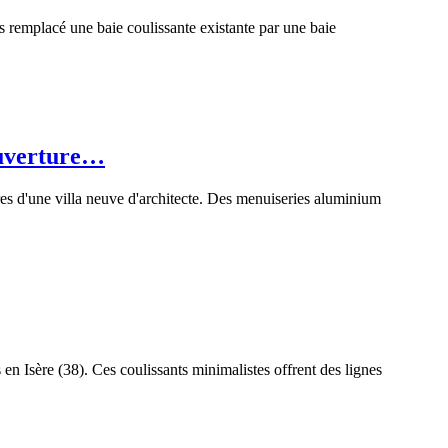
 remplacé une baie coulissante existante par une baie
ouverture…
es d'une villa neuve d'architecte. Des menuiseries aluminium
en Isère (38). Ces coulissants minimalistes offrent des lignes