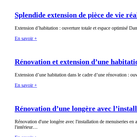
Splendide extension de pièce de vie ré
Extension d’habitation : ouverture totale et espace optimisé Dan
En savoir +
Rénovation et extension d’une habitati
Extension d’une habitation dans le cadre d’une rénovation : ouve
En savoir +
Rénovation d’une longère avec l’instal
Rénovation d'une longère avec l'installation de menuiseries en a
l'intérieur…