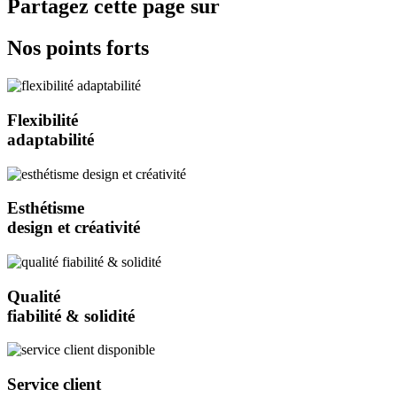
Partagez cette page sur
Nos points forts
Flexibilité
adaptabilité
Esthétisme
design et créativité
Qualité
fiabilité & solidité
Service client