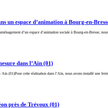
ans un espace d’animation à Bourg-en-Bress
aménagement d’un espace d’animation sociale à Bourg-en-Bresse, nous 
esure dans l’Ain (01)
n (01)Pour cette réalisation dans l’Ain, nous avons installé une ferme
éon près de Trévoux (01)