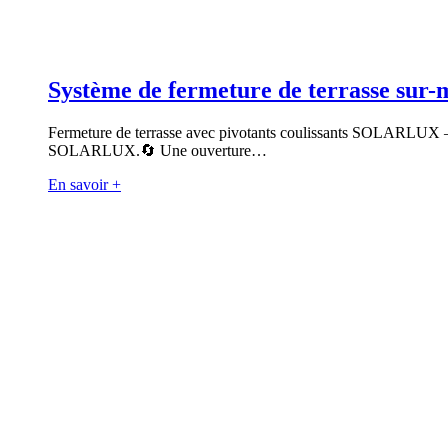
Système de fermeture de terrasse sur-m
Fermeture de terrasse avec pivotants coulissants SOLARLUX – Ai
SOLARLUX.🔄 Une ouverture…
En savoir +