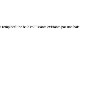
 remplacé une baie coulissante existante par une baie