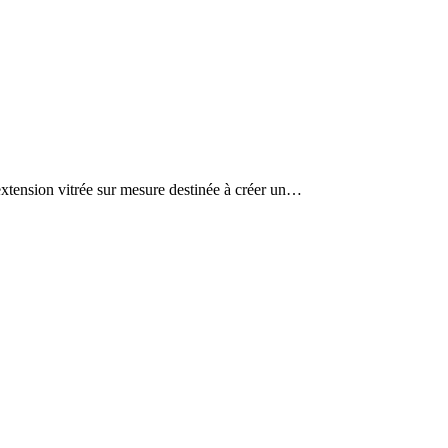
extension vitrée sur mesure destinée à créer un…