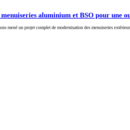
 : menuiseries aluminium et BSO pour une 
vons mené un projet complet de modernisation des menuiseries extérieur