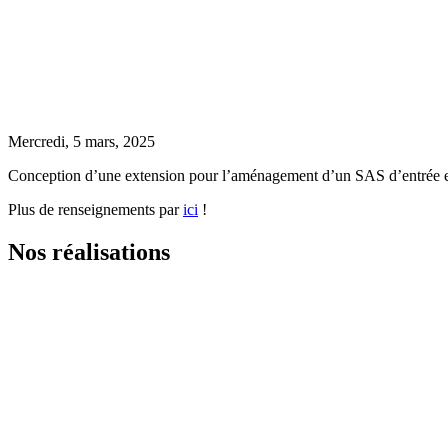
Mercredi, 5 mars, 2025
Conception d’une extension pour l’aménagement d’un SAS d’entrée en
Plus de renseignements par
ici
!
Nos réalisations