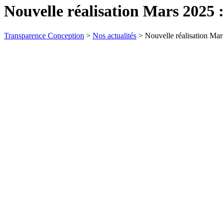
Nouvelle réalisation Mars 2025
Transparence Conception
>
Nos actualités
>
Nouvelle réalisation Ma