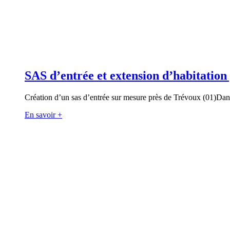
SAS d’entrée et extension d’habitation
Création d’un sas d’entrée sur mesure près de Trévoux (01)Dans
En savoir +