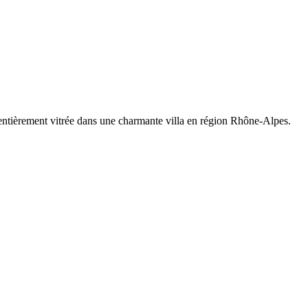
tièrement vitrée dans une charmante villa en région Rhône-Alpes.