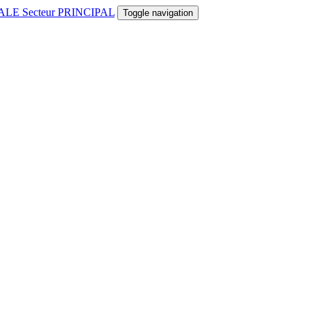
CIPALE Secteur PRINCIPAL
Toggle navigation