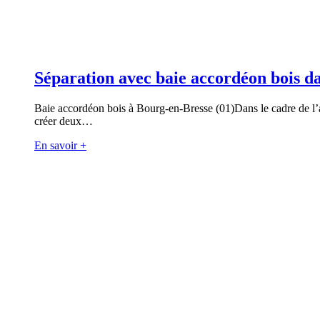
Séparation avec baie accordéon bois d
Baie accordéon bois à Bourg-en-Bresse (01)Dans le cadre de l’
créer deux…
En savoir +