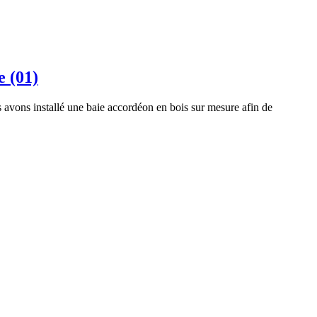
e (01)
avons installé une baie accordéon en bois sur mesure afin de