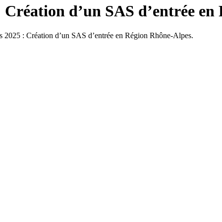
 : Création d’un SAS d’entrée en
rs 2025 : Création d’un SAS d’entrée en Région Rhône-Alpes.