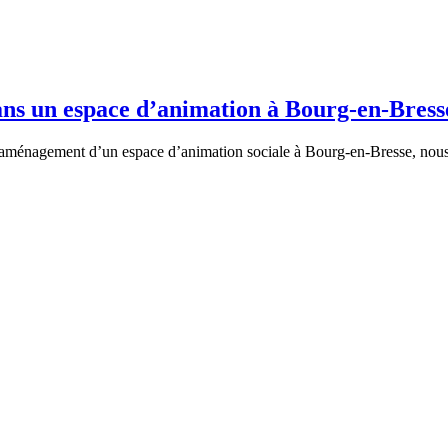
ans un espace d’animation à Bourg-en-Bress
aménagement d’un espace d’animation sociale à Bourg-en-Bresse, nous 