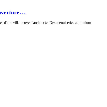
ouverture…
es d'une villa neuve d'architecte. Des menuiseries aluminium