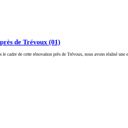
 près de Trévoux (01)
 le cadre de cette rénovation près de Trévoux, nous avons réalisé une 