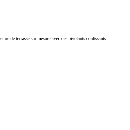
ture de terrasse sur mesure avec des pivotants coulissants