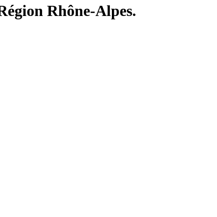
 Région Rhône-Alpes.