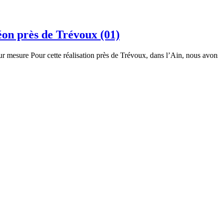
éon près de Trévoux (01)
 mesure Pour cette réalisation près de Trévoux, dans l’Ain, nous avons