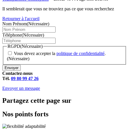
Il semblerait que vous ne trouviez pas ce que vous recherchez
Retourner à l'accueil
Nom Prénom
(Nécessaire)
Téléphone
(Nécessaire)
RGPD
(Nécessaire)
Vous devez accepter la
politique de confidentialité
.
(Nécessaire)
Envoyer
Contactez-nous
Tél.
09 80 99 47 26
Envoyer un message
Partagez cette page sur
Nos points forts