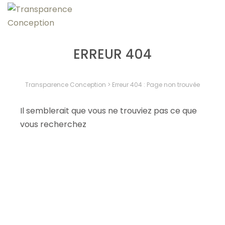
ERREUR 404
Transparence Conception
>
Erreur 404 : Page non trouvée
Il semblerait que vous ne trouviez pas ce que
vous recherchez