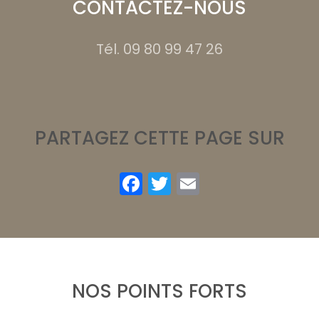
CONTACTEZ-NOUS
Tél.
09 80 99 47 26
PARTAGEZ CETTE PAGE SUR
Facebook
Twitter
Email
NOS POINTS FORTS