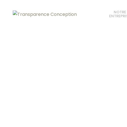
NOTRE
ENTREPRI