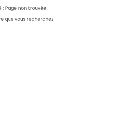
4 : Page non trouvée
 ce que vous recherchez