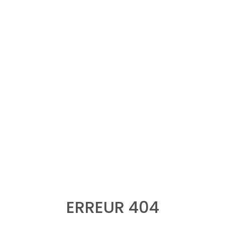
ERREUR 404