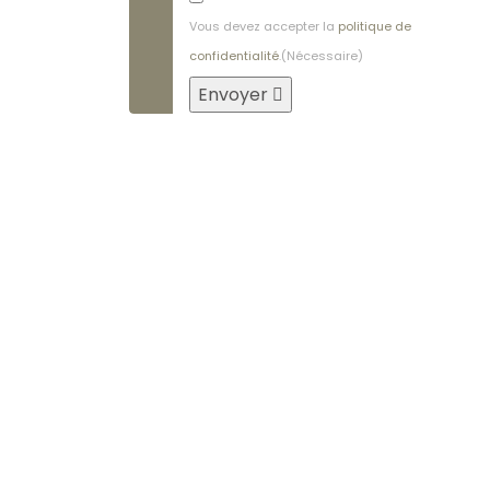
Vous devez accepter la
politique de
confidentialité
.
(Nécessaire)
Envoyer