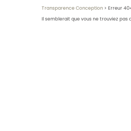
Transparence Conception
>
Erreur 40
Il semblerait que vous ne trouviez pas