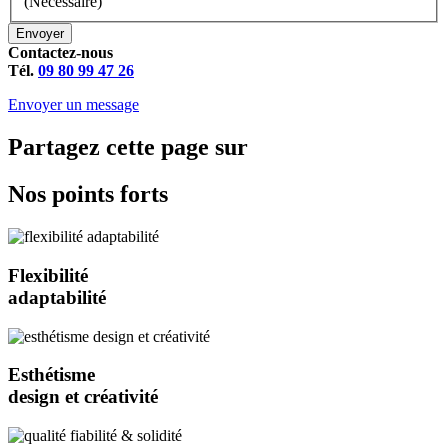
(Nécessaire)
Envoyer
Contactez-nous
Tél.
09 80 99 47 26
Envoyer un message
Partagez cette page sur
Nos points forts
Flexibilité
adaptabilité
Esthétisme
design et créativité