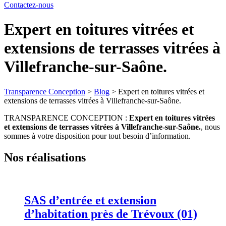
Contactez-
nous
Expert en toitures vitrées et
extensions de terrasses vitrées à
Villefranche-sur-Saône.
Transparence Conception
>
Blog
>
Expert en toitures vitrées et
extensions de terrasses vitrées à Villefranche-sur-Saône.
TRANSPARENCE CONCEPTION :
Expert en toitures vitrées
et extensions de terrasses vitrées à Villefranche-sur-Saône.
, nous
sommes à votre disposition pour tout besoin d’information.
Nos réalisations
SAS d’entrée et extension
d’habitation près de Trévoux (01)