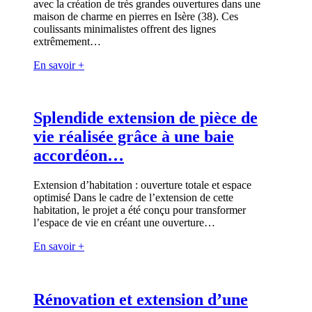
avec la création de très grandes ouvertures dans une
maison de charme en pierres en Isère (38). Ces
coulissants minimalistes offrent des lignes
extrêmement…
En savoir +
Splendide extension de pièce de
vie réalisée grâce à une baie
accordéon…
Extension d’habitation : ouverture totale et espace
optimisé Dans le cadre de l’extension de cette
habitation, le projet a été conçu pour transformer
l’espace de vie en créant une ouverture…
En savoir +
Rénovation et extension d’une