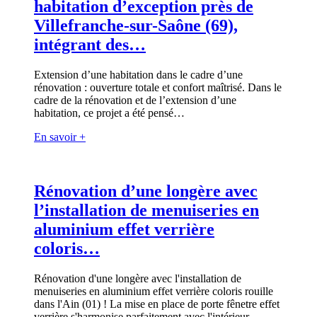
habitation d’exception près de
Villefranche-sur-Saône (69),
intégrant des…
Extension d’une habitation dans le cadre d’une
rénovation : ouverture totale et confort maîtrisé. Dans le
cadre de la rénovation et de l’extension d’une
habitation, ce projet a été pensé…
En savoir +
Rénovation d’une longère avec
l’installation de menuiseries en
aluminium effet verrière
coloris…
Rénovation d'une longère avec l'installation de
menuiseries en aluminium effet verrière coloris rouille
dans l'Ain (01) ! La mise en place de porte fênetre effet
verrière s'harmonise parfaitement avec l'intérieur…