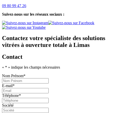
09 80 99 47 26
Suivez-nous sur les réseaux sociaux :
Contactez votre spécialiste des solutions
vitrées à ouverture totale à Limas
Contact
«
*
» indique les champs nécessaires
Nom Prénom
*
E-mail
*
Téléphone
*
Société