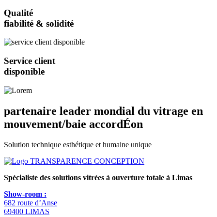
Qualité
fiabilité & solidité
Service client
disponible
partenaire leader mondial du vitrage en
mouvement/baie accordÉon
Solution technique esthétique et humaine unique
Spécialiste des solutions vitrées à ouverture totale
à Limas
Show-room :
682 route d’Anse
69400 LIMAS