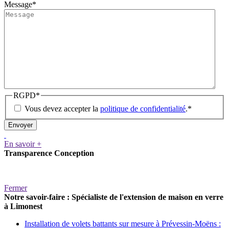
Message
*
RGPD
*
Vous devez accepter la
politique de confidentialité
.
*
En savoir +
Transparence Conception
Fermer
Notre savoir-faire : Spécialiste de l'extension de maison en verre
à Limonest
Installation de volets battants sur mesure à Prévessin-Moëns :