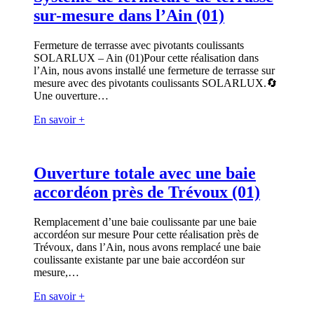
sur-mesure dans l’Ain (01)
Fermeture de terrasse avec pivotants coulissants
SOLARLUX – Ain (01)Pour cette réalisation dans
l’Ain, nous avons installé une fermeture de terrasse sur
mesure avec des pivotants coulissants SOLARLUX.🔄
Une ouverture…
En savoir +
Ouverture totale avec une baie
accordéon près de Trévoux (01)
Remplacement d’une baie coulissante par une baie
accordéon sur mesure Pour cette réalisation près de
Trévoux, dans l’Ain, nous avons remplacé une baie
coulissante existante par une baie accordéon sur
mesure,…
En savoir +