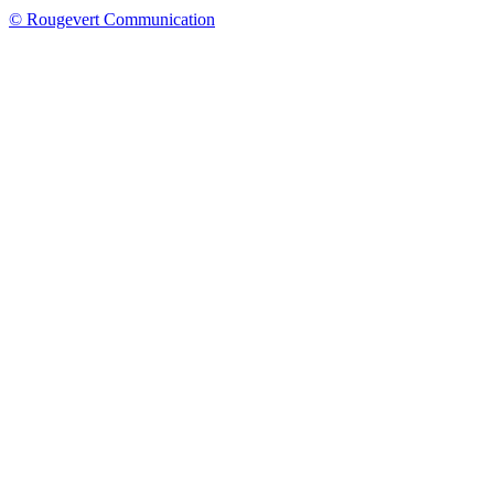
© Rougevert Communication