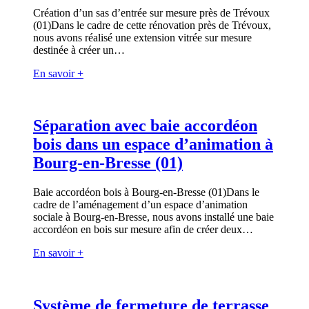
Création d’un sas d’entrée sur mesure près de Trévoux
(01)Dans le cadre de cette rénovation près de Trévoux,
nous avons réalisé une extension vitrée sur mesure
destinée à créer un…
En savoir +
Séparation avec baie accordéon
bois dans un espace d’animation à
Bourg-en-Bresse (01)
Baie accordéon bois à Bourg-en-Bresse (01)Dans le
cadre de l’aménagement d’un espace d’animation
sociale à Bourg-en-Bresse, nous avons installé une baie
accordéon en bois sur mesure afin de créer deux…
En savoir +
Système de fermeture de terrasse