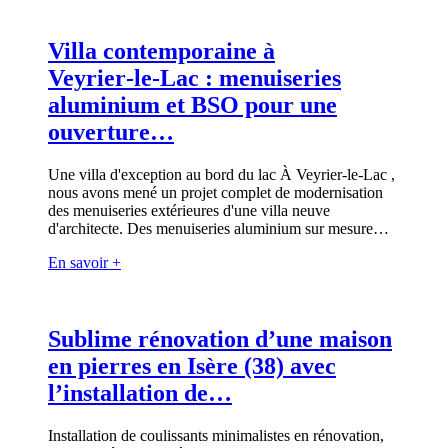
Villa contemporaine à
Veyrier‑le‑Lac : menuiseries
aluminium et BSO pour une
ouverture…
Une villa d'exception au bord du lac À Veyrier‑le‑Lac ,
nous avons mené un projet complet de modernisation
des menuiseries extérieures d'une villa neuve
d'architecte. Des menuiseries aluminium sur mesure…
En savoir +
Sublime rénovation d’une maison
en pierres en Isère (38) avec
l’installation de…
Installation de coulissants minimalistes en rénovation,