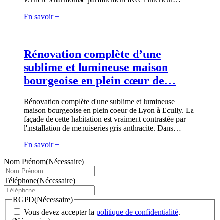
En savoir +
Rénovation complète d’une
sublime et lumineuse maison
bourgeoise en plein cœur de…
Rénovation complète d'une sublime et lumineuse
maison bourgeoise en plein coeur de Lyon à Ecully. La
façade de cette habitation est vraiment contrastée par
l'installation de menuiseries gris anthracite. Dans…
En savoir +
Nom Prénom
(Nécessaire)
Téléphone
(Nécessaire)
RGPD
(Nécessaire)
Vous devez accepter la
politique de confidentialité
.